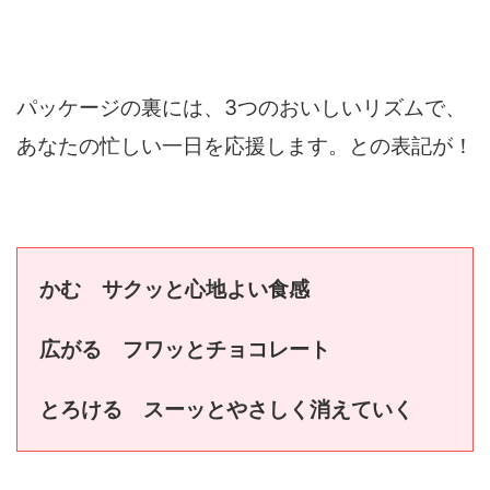
パッケージの裏には、3つのおいしいリズムで、
あなたの忙しい一日を応援します。との表記が！
かむ サクッと心地よい食感
広がる フワッとチョコレート
とろける スーッとやさしく消えていく