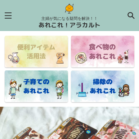
主婦が気になる疑問を解決！！
あれこれ！アラカルト