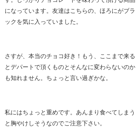
になっています。友達はこちらの、ほろにがブラ
ックを気に入っていました。
さすが、本当のチョコ好き！もう、ここまで来る
とデパートで頂くものとそんなに変わらないのか
も知れません。ちょっと言い過ぎかな。
私にはちょっと重めです。あんまり食べてしまう
と胸やけしそうなのでご注意下さい。