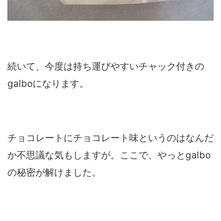
続いて、今度は持ち運びやすいチャック付きの
galboになります。
チョコレートにチョコレート味というのはなんだ
か不思議な気もしますが。ここで、やっとgalbo
の秘密が解けました。