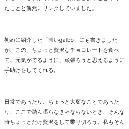
たことと偶然にリンクしていました。
初めに紹介した「濃いgalbo」にも書きました
が、この、ちょっと贅沢なチョコレートを食べ
て、元気がでるように、頑張ろうと思えるように
手助けをしてくれる。
日常であったり、ちょっと大変なことであった
り、ここで踏ん張らなきゃならないとき、そんな
時ちょっとだけ贅沢をして乗り切ろう。私もそん