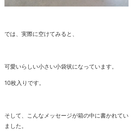
では、実際に空けてみると、
可愛いらしい小さい小袋状になっています。
10枚入りです。
そして、こんなメッセージが箱の中に書かれてい
ました。