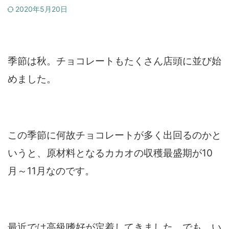
2020年5月20日
季節は秋。チョコレートもたくさん店頭に並び始
めました。
この季節に何故チョコレートが多く出回るのかと
いうと、原材料となるカカオの収穫最盛期が10
月～11月なのです。
最近では高級嗜好が定着してきました。でも、い