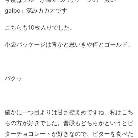
galbo」深みカカオです。
こちらも10枚入りでした。
小袋パッケージは青かと思いきや何とゴールド。
パクッ。
確かに一つ目よりは甘さ控えめですね。私はこち
らの方が好きでした。普段もどちらかというとビ
ターチョコレートが好きなので、ビターを食べた