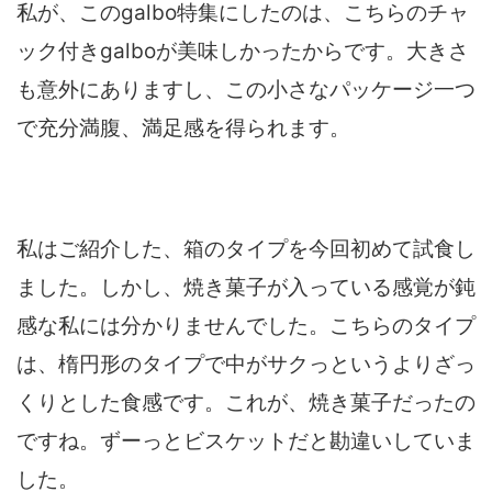
私が、このgalbo特集にしたのは、こちらのチャ
ック付きgalboが美味しかったからです。大きさ
も意外にありますし、この小さなパッケージ一つ
で充分満腹、満足感を得られます。
私はご紹介した、箱のタイプを今回初めて試食し
ました。しかし、焼き菓子が入っている感覚が鈍
感な私には分かりませんでした。こちらのタイプ
は、楕円形のタイプで中がサクっというよりざっ
くりとした食感です。これが、焼き菓子だったの
ですね。ずーっとビスケットだと勘違いしていま
した。