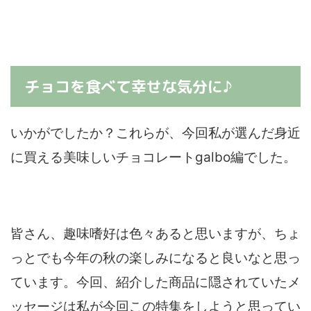
チョコを食べて幸せな気分に♪
いかがでしたか？これらが、今回私が選んだ身近
に買える美味しいチョコレートgalbo編でした。
皆さん、趣味嗜好は色々あると思いますが、ちょ
っとでも今年の秋の楽しみになると良いなと思っ
ています。今回、紹介した商品に隠されていたメ
ッセージは私が今回この特集をしようと思ってい