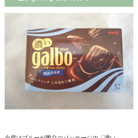
今度はブルーが際立つパッケージの「濃い