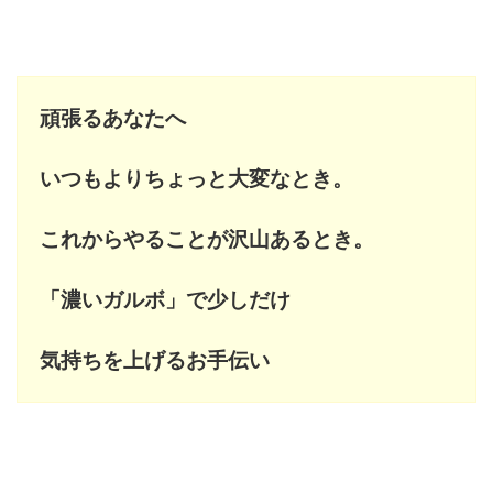
頑張るあなたへ
いつもよりちょっと大変なとき。
これからやることが沢山あるとき。
「濃いガルボ」で少しだけ
気持ちを上げるお手伝い