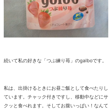
続いて私の好きな「つぶ練り苺」のgalboです。
私は、出掛けるときにお昼ご飯として食べたりし
ています。チャック付きですし、移動中などにサ
クッと食べれます。そしてお腹いっぱい！なんて