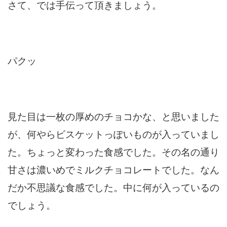
さて、では手伝って頂きましょう。
パクッ
見た目は一枚の厚めのチョコかな、と思いました
が、何やらビスケットっぽいものが入っていまし
た。ちょっと変わった食感でした。その名の通り
甘さは濃いめでミルクチョコレートでした。なん
だか不思議な食感でした。中に何が入っているの
でしょう。