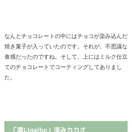
なんとチョコレートの中にはチョコが染み込んだ
焼き菓子が入っていたのです。それが、不思議な
食感だったのですね。そして、上にはミルク仕立
てのチョコレートでコーティングしてありまし
た。
「濃いgalbo」深みカカオ