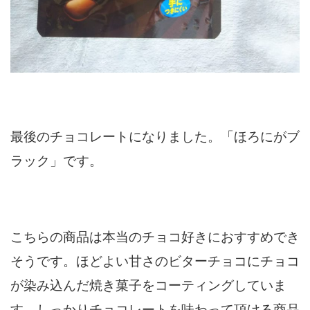
最後のチョコレートになりました。「ほろにがブ
ラック」です。
こちらの商品は本当のチョコ好きにおすすめでき
そうです。ほどよい甘さのビターチョコにチョコ
が染み込んだ焼き菓子をコーティングしていま
す。しっかりチョコレートを味わって頂ける商品