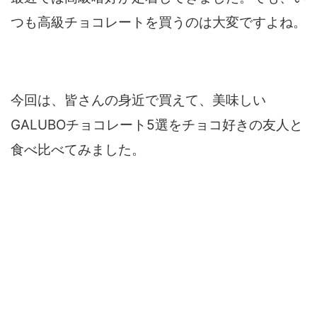
つも高級チョコレートを買うのは大変ですよね。
今回は、皆さんの身近で買えて、美味しい
GALUBOチョコレート5選をチョコ好きの友人と
食べ比べてみました。