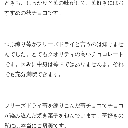
ときも、しっかりと苺の味がして、苺好きにはお
すすめの秋チョコです。
つぶ練り苺がフリーズドライと言うのは知りませ
んでした。とてもクオリティの高いチョコレート
です。因みに中身は苺味ではありませんよ。それ
でも充分満喫できます。
フリーズドライ苺を練りこんだ苺チョコでチョコ
が染み込んだ焼き菓子を包んでいます。苺好きの
私には本当にご褒美です。