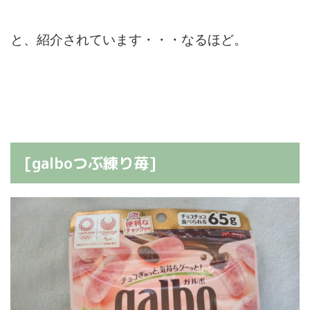
と、紹介されています・・・なるほど。
[galboつぶ練り苺]