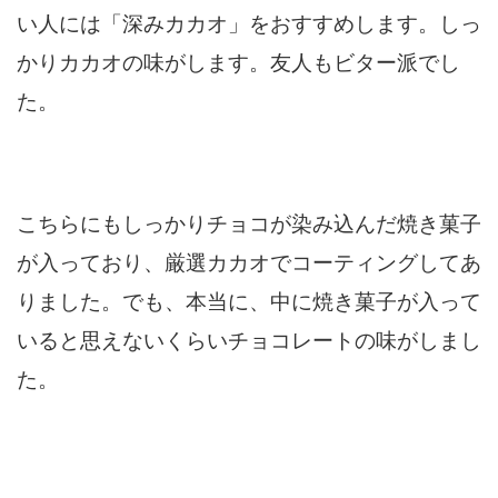
い人には「深みカカオ」をおすすめします。しっ
かりカカオの味がします。友人もビター派でし
た。
こちらにもしっかりチョコが染み込んだ焼き菓子
が入っており、厳選カカオでコーティングしてあ
りました。でも、本当に、中に焼き菓子が入って
いると思えないくらいチョコレートの味がしまし
た。