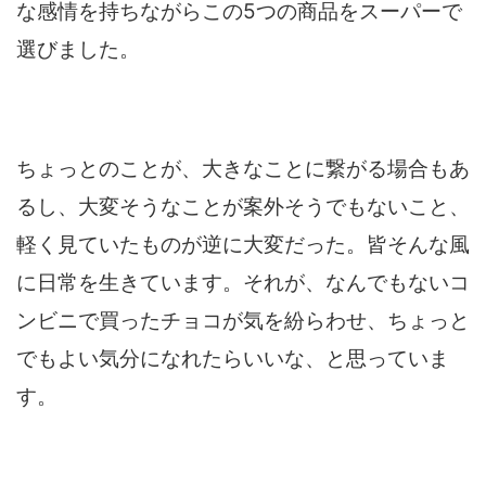
な感情を持ちながらこの5つの商品をスーパーで
選びました。
ちょっとのことが、大きなことに繋がる場合もあ
るし、大変そうなことが案外そうでもないこと、
軽く見ていたものが逆に大変だった。皆そんな風
に日常を生きています。それが、なんでもないコ
ンビニで買ったチョコが気を紛らわせ、ちょっと
でもよい気分になれたらいいな、と思っていま
す。