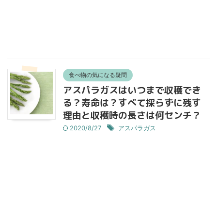
食べ物の気になる疑問
アスパラガスはいつまで収穫でき
る？寿命は？すべて採らずに残す
理由と収穫時の長さは何センチ？
2020/8/27
アスパラガス