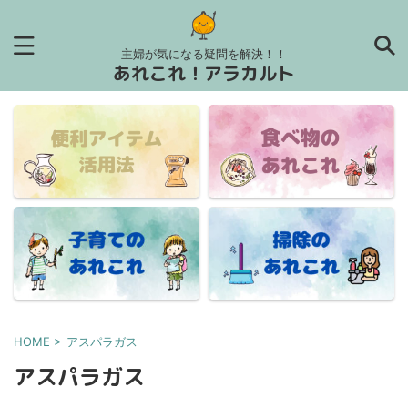
主婦が気になる疑問を解決！！
あれこれ！アラカルト
HOME
>
アスパラガス
アスパラガス