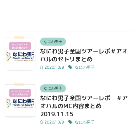
なにわ男子
なにわ男子全国ツアーレポ＃アオ
ハルのセトリまとめ
2020/10/9
なにわ男子
なにわ男子
なにわ男子全国ツアーレポ ＃ア
オハルのMC内容まとめ
2019.11.15
2020/10/9
なにわ男子