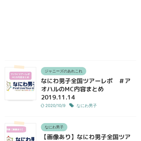
ジャニーズのあれこれ
なにわ男子全国ツアーレポ ＃ア
オハルのMC内容まとめ
2019.11.14
2020/10/9
なにわ男子
なにわ男子
【画像あり】なにわ男子全国ツア