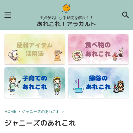
主婦が気になる疑問を解決！！
あれこれ！アラカルト
HOME
>
ジャニーズのあれこれ
>
ジャニーズのあれこれ