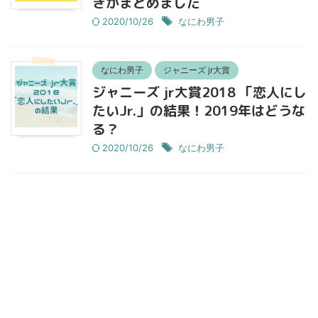
きかまとめました
2020/10/26
なにわ男子
なにわ男子
ジャニーズ jr大賞
ジャニーズ jr大賞2018 「恋人にし
たいJr.」の結果！2019年はどうな
る？
2020/10/26
なにわ男子