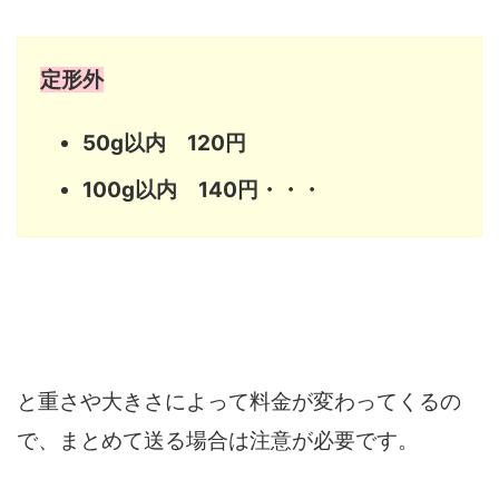
定形外
50g以内 120円
100g以内 140円・・・
と重さや大きさによって料金が変わってくるの
で、まとめて送る場合は注意が必要です。