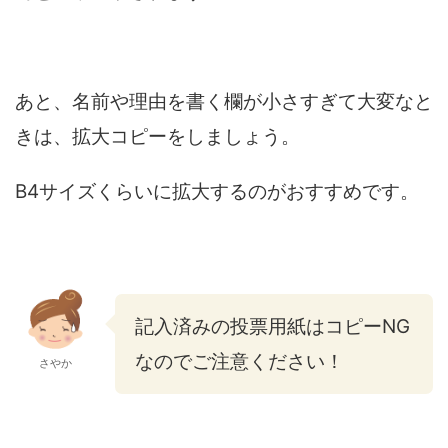
あと、名前や理由を書く欄が小さすぎて大変なと
きは、拡大コピーをしましょう。
B4サイズくらいに拡大するのがおすすめです。
記入済みの投票用紙はコピーNG
なのでご注意ください！
さやか