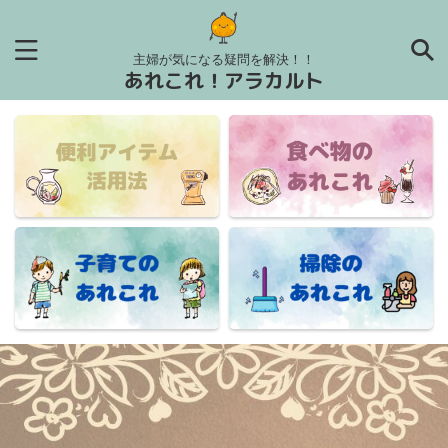
主婦が気になる疑問を解決！！
あれこれ！アラカルト