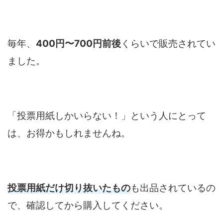
毎年、
400円〜700円前後
くらいで販売されてい
ました。
「投票用紙しかいらない！」という人にとって
は、お得かもしれませんね。
投票用紙だけ切り抜いたもの
も出品されているの
で、確認してから購入してください。