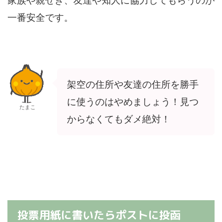
家族や親せき、友達や知人に協力してもらうのが
一番安全です。
架空の住所や友達の住所を勝手
に使うのはやめましょう！見つ
たまこ
からなくてもダメ絶対！
投票用紙に書いたらポストに投函