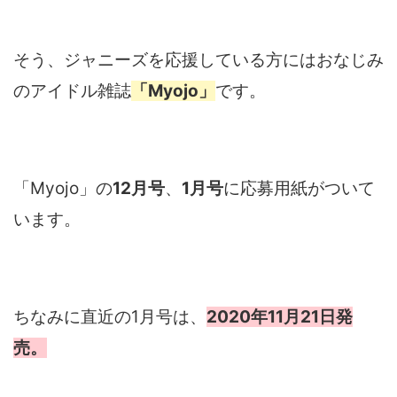
そう、ジャニーズを応援している方にはおなじみ
のアイドル雑誌
「Myojo」
です。
「Myojo」の
12月号
、
1月号
に応募用紙がついて
います。
ちなみに直近の1月号は、
2020年11月21日発
売。