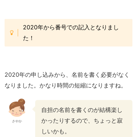
2020年から番号での記入となりまし
た！
2020年の申し込みから、名前を書く必要がなく
なりました。かなり時間の短縮になりますね。
自担の名前を書くのが結構楽し
かったりするので、ちょっと寂
さやか
しいかも。