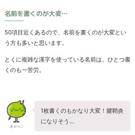
名前を書くのが大変…
50項目近くあるので、名前を書くのが大変とい
う方も多いと思います。
とくに複雑な漢字を使っている名前は、ひとつ書
くのも一苦労。
1枚書くのもかなり大変！腱鞘炎
になりそう…
きゃべこ