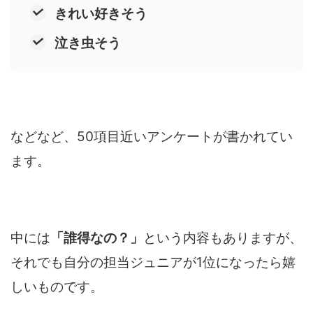
きれい好きそう
泣き虫そう
などなど、50項目近いアンケートが書かれてい
ます。
中には
「誰得なの？」
という内容もありますが、
それでも自分の担当ジュニアが1位になったら嬉
しいものです。