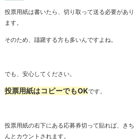
投票用紙は書いたら、切り取って送る必要があり
ます。
そのため、躊躇する方も多いんですよね。
でも、安心してください。
投票用紙はコピーでもOK
です。
投票用紙の右下にある応募券切って貼れば、きち
んとカウントされます。