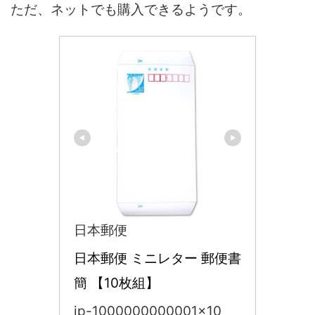
ただ、ネットでも購入できるようです。
日本郵便
日本郵便 ミニレター 郵便書
簡 【10枚組】
jp-1000000000001x10