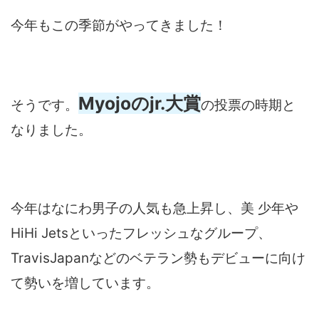
今年もこの季節がやってきました！
Myojoのjr.大賞
そうです。
の投票の時期と
なりました。
今年はなにわ男子の人気も急上昇し、美 少年や
HiHi Jetsといったフレッシュなグループ、
TravisJapanなどのベテラン勢もデビューに向け
て勢いを増しています。