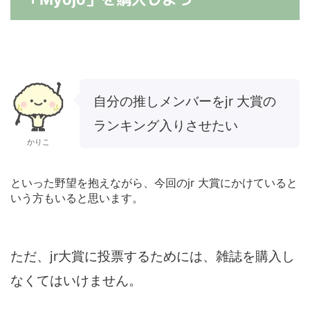
自分の推しメンバーをjr 大賞の
ランキング入りさせたい
かりこ
といった野望を抱えながら、今回のjr 大賞にかけていると
いう方もいると思います。
ただ、jr大賞に投票するためには、雑誌を購入し
なくてはいけません。