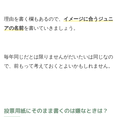
理由を書く欄もあるので、
イメージに合うジュニ
アの名前
を書いていきましょう。
毎年同じだとは限りませんがだいたいは同じなの
で、前もって考えておくとよいかもしれません。
投票用紙にそのまま書くのは嫌なときは？