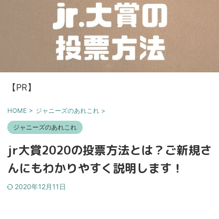
【PR】
HOME
>
ジャニーズのあれこれ
>
ジャニーズのあれこれ
jr大賞2020の投票方法とは？ご新規さ
んにもわかりやすく説明します！
2020年12月11日