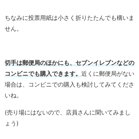
ちなみに投票用紙は小さく折りたたんでも構いま
せん。
切手は郵便局のほかにも、セブンイレブンなどの
コンビニでも購入できます。
近くに郵便局がない
場合は、コンビニでの購入も検討してみてくださ
いね。
(売り場にはないので、店員さんに聞いてみまし
ょう)