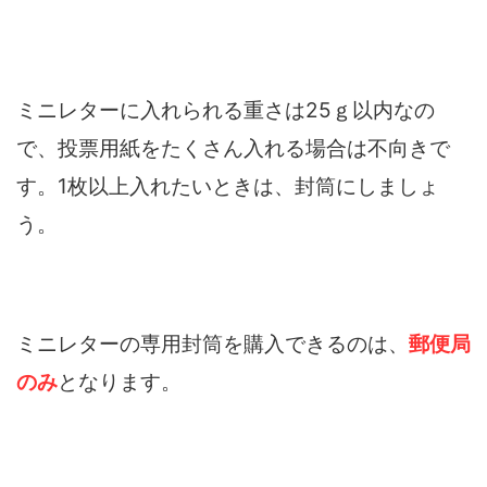
ミニレターに入れられる重さは25ｇ以内なの
で、投票用紙をたくさん入れる場合は不向きで
す。1枚以上入れたいときは、封筒にしましょ
う。
ミニレターの専用封筒を購入できるのは、
郵便局
のみ
となります。