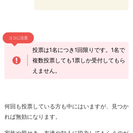
ココに注意
投票は1名につき1回限りです。1名で
複数投票しても1票しか受付してもら
えません。
何回も投票している方も中にはいますが、見つか
れば無効になります。