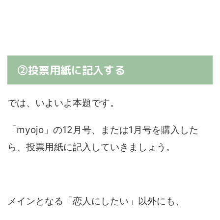
②投票用紙に記入する
では、いよいよ本題です。
「myojo」の12月号、または1月号を購入した
ら、投票用紙に記入していきましょう。
メインとなる「恋人にしたい」以外にも、