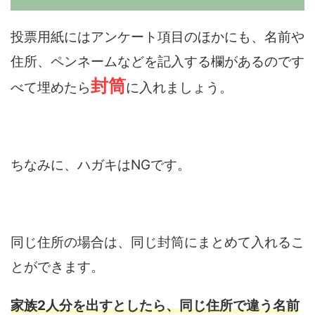
投票用紙にはアンケート項目のほかにも、名前や
住所、ペンネームなどを記入する欄があるのです
封筒
べて埋めたら
に入れましょう。
ちなみに、ハガキはNGです。
同じ住所の場合は、同じ封筒にまとめて入れるこ
とができます。
家族2人分を出すとしたら、同じ住所で違う名前