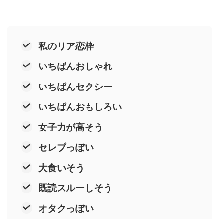
私のリア恋枠
いちばんおしゃれ
いちばんセクシー
いちばんおもしろい
女子力が高そう
セレブっぽい
大食いそう
既読スルーしそう
オタクっぽい