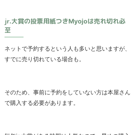
jr.大賞の投票用紙つき
は売れ切れ必
Myojo
至
ネットで予約するという人も多いと思いますが、
すでに売り切れている場合も。
そのため、事前に予約をしていない方は本屋さん
で購入する必要があります。