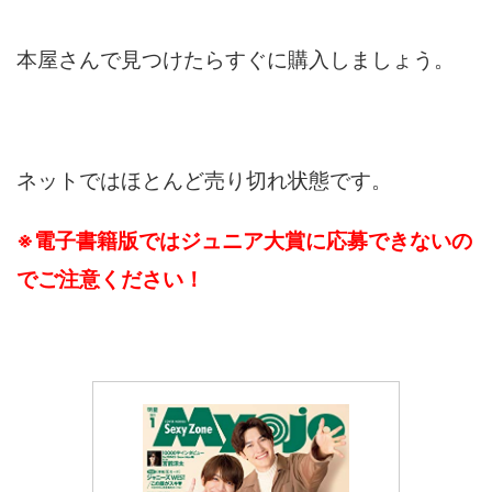
本屋さんで見つけたらすぐに購入しましょう。
ネットではほとんど売り切れ状態です。
※電子書籍版ではジュニア大賞に応募できないの
でご注意ください！