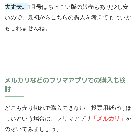
大丈夫。
1月号はちっこい版の販売もあり少し安
いので、最初からこちらの購入を考えてもよいか
もしれませんね。
メルカリなどのフリマアプリでの購入も検
討
どこも売り切れで購入できない、投票用紙だけほ
しいという場合は、フリマアプリ
「
メルカリ」
を
のぞいてみましょう。