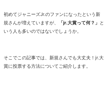
初めてジャニーズJr.のファンになったという新
規さんが増えていますが、
「jr.大賞って何？」
と
いう人も多いのではないでしょうか。
そこでこの記事では、新規さんでも大丈夫！jr.大
賞に投票する方法についてご紹介します。