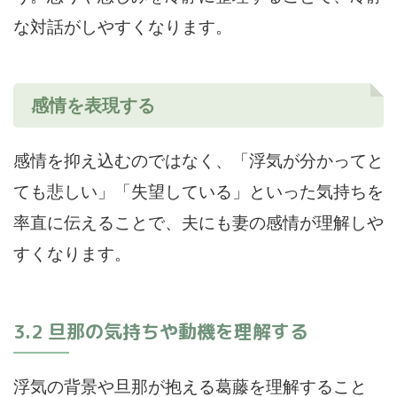
な対話がしやすくなります。
感情を表現する
感情を抑え込むのではなく、「浮気が分かってと
ても悲しい」「失望している」といった気持ちを
率直に伝えることで、夫にも妻の感情が理解しや
すくなります。
3.2 旦那の気持ちや動機を理解する
浮気の背景や旦那が抱える葛藤を理解すること