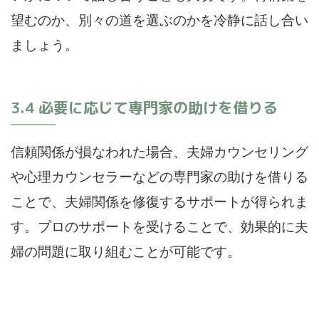
望むのか、別々の道を選ぶのかを冷静に話し合い
ましょう。
3.4 必要に応じて専門家の助けを借りる
信頼関係が損なわれた場合、夫婦カウンセリング
や心理カウンセラーなどの専門家の助けを借りる
ことで、夫婦関係を修復するサポートが得られま
す。プロのサポートを受けることで、効果的に夫
婦の問題に取り組むことが可能です。