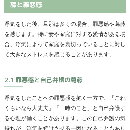
藤と罪悪感
浮気をした後、旦那は多くの場合、罪悪感や葛藤
を感じます。特に妻や家庭に対する愛情がある場
合、浮気によって家庭を裏切っていることに対し
て大きなストレスを感じることがあります。
2.1 罪悪感と自己弁護の葛藤
浮気をしたことへの罪悪感を抱く一方で、「これ
くらいなら大丈夫」「一時のこと」と自己弁護す
る心理が働くことがあります。この自己弁護の気
持ちが、浮気を続けさせる一因になることもあり