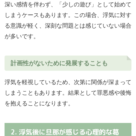
深い感情を伴わず、「少しの遊び」として始めて
しまうケースもあります。この場合、浮気に対す
る意識が軽く、深刻な問題とは感じていない場合
が多いです。
計画性がないために発展することも
浮気を軽視しているため、次第に関係が深まって
しまうこともあります。結果として罪悪感や後悔
を抱えることになります。
2. 浮気後に旦那が感じる心理的な葛