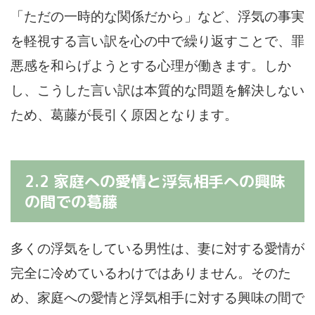
「ただの一時的な関係だから」など、浮気の事実
を軽視する言い訳を心の中で繰り返すことで、罪
悪感を和らげようとする心理が働きます。しか
し、こうした言い訳は本質的な問題を解決しない
ため、葛藤が長引く原因となります。
2.2 家庭への愛情と浮気相手への興味
の間での葛藤
多くの浮気をしている男性は、妻に対する愛情が
完全に冷めているわけではありません。そのた
め、家庭への愛情と浮気相手に対する興味の間で