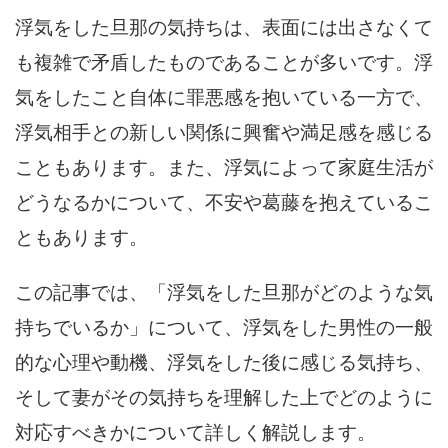
浮気をした旦那の気持ちは、表面には出さなくて
も複雑で矛盾したものであることが多いです。浮
気をしたこと自体に罪悪感を抱いている一方で、
浮気相手との新しい関係に興奮や満足感を感じる
こともあります。また、浮気によって家庭生活が
どうなるかについて、不安や葛藤を抱えているこ
ともあります。
この記事では、「浮気をした旦那がどのような気
持ちでいるか」について、浮気をした男性の一般
的な心理や動機、浮気をした後に感じる気持ち、
そして妻がその気持ちを理解した上でどのように
対応すべきかについて詳しく解説します。