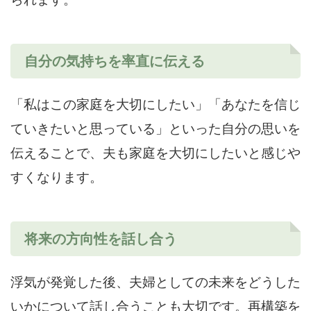
自分の気持ちを率直に伝える
「私はこの家庭を大切にしたい」「あなたを信じ
ていきたいと思っている」といった自分の思いを
伝えることで、夫も家庭を大切にしたいと感じや
すくなります。
将来の方向性を話し合う
浮気が発覚した後、夫婦としての未来をどうした
いかについて話し合うことも大切です。再構築を