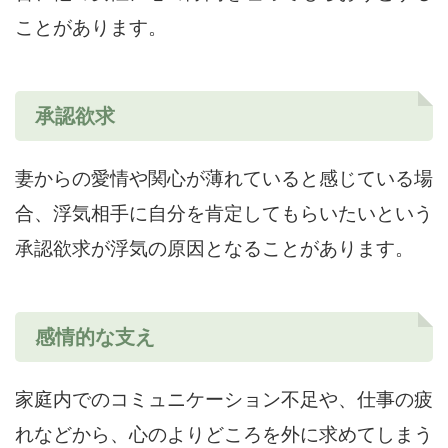
ことがあります。
承認欲求
妻からの愛情や関心が薄れていると感じている場
合、浮気相手に自分を肯定してもらいたいという
承認欲求が浮気の原因となることがあります。
感情的な支え
家庭内でのコミュニケーション不足や、仕事の疲
れなどから、心のよりどころを外に求めてしまう