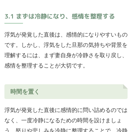
3.1 まずは冷静になり、感情を整理する
浮気が発覚した直後は、感情的になりやすいもの
です。しかし、浮気をした旦那の気持ちや背景を
理解するには、まず妻自身が冷静さを取り戻し、
感情を整理することが大切です。
時間を置く
浮気が発覚した直後に感情的に問い詰めるのでは
なく、一度冷静になるための時間を設けましょ
う。怒りや悲しみを冷静に整理することで、冷静