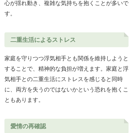
心が揺れ動き、複雑な気持ちを抱くことが多いで
す。
二重生活によるストレス
家庭を守りつつ浮気相手とも関係を維持しようと
することで、精神的な負担が増えます。家庭と浮
気相手との二重生活にストレスを感じると同時
に、両方を失うのではないかという恐れを抱くこ
ともあります。
愛情の再確認