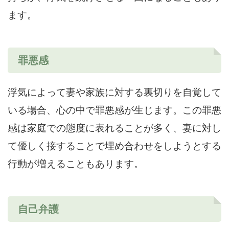
ます。
罪悪感
浮気によって妻や家族に対する裏切りを自覚して
いる場合、心の中で罪悪感が生じます。この罪悪
感は家庭での態度に表れることが多く、妻に対し
て優しく接することで埋め合わせをしようとする
行動が増えることもあります。
自己弁護