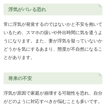
浮気がバレる恐れ
常に浮気が発覚するのではないかと不安を抱いて
いるため、スマホの扱いや外出時間に気を遣うよ
うになります。また、妻が浮気を疑っていないか
どうかを気にするあまり、態度が不自然になるこ
とがあります。
将来の不安
浮気が原因で家庭が崩壊する可能性を恐れ、自分
がどのように対応すべきか悩むことも多いです。