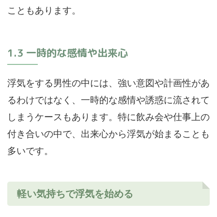
こともあります。
1.3 一時的な感情や出来心
浮気をする男性の中には、強い意図や計画性があ
るわけではなく、一時的な感情や誘惑に流されて
しまうケースもあります。特に飲み会や仕事上の
付き合いの中で、出来心から浮気が始まることも
多いです。
軽い気持ちで浮気を始める