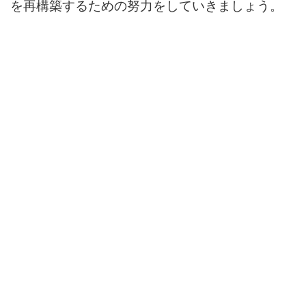
を再構築するための努力をしていきましょう。