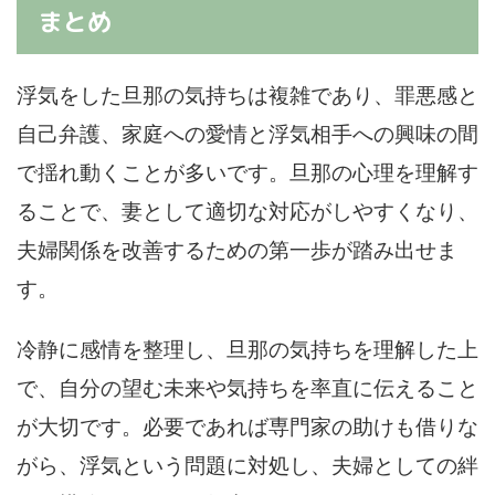
まとめ
浮気をした旦那の気持ちは複雑であり、罪悪感と
自己弁護、家庭への愛情と浮気相手への興味の間
で揺れ動くことが多いです。旦那の心理を理解す
ることで、妻として適切な対応がしやすくなり、
夫婦関係を改善するための第一歩が踏み出せま
す。
冷静に感情を整理し、旦那の気持ちを理解した上
で、自分の望む未来や気持ちを率直に伝えること
が大切です。必要であれば専門家の助けも借りな
がら、浮気という問題に対処し、夫婦としての絆