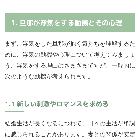
1. 旦那が浮気をする動機とその心理
まず、浮気をした旦那が抱く気持ちを理解するた
めに、浮気の動機や心理について考えてみましょ
う。浮気をする理由はさまざまですが、一般的に
次のような動機が考えられます。
1.1 新しい刺激やロマンスを求める
結婚生活が長くなるにつれて、日々の生活が単調
に感じられることがあります。妻との関係が安定