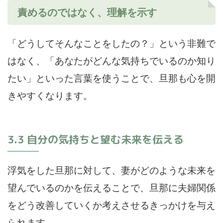
責めるのではなく、理解を示す
「どうしてそんなことをしたの？」という非難で
はなく、「あなたがどんな気持ちでいるのか知り
たい」といった言葉を使うことで、旦那も心を開
きやすくなります。
3.3 自分の気持ちと望む未来を伝える
浮気をした旦那に対して、妻がどのような未来を
望んでいるのかを伝えることで、旦那に夫婦関係
をどう改善していくか考えさせるきっかけを与え
られます。