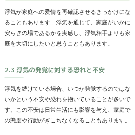
浮気が家庭への愛情を再確認させるきっかけにな
ることもあります。浮気を通じて、家庭がいかに
安らぎの場であるかを実感し、浮気相手よりも家
庭を大切にしたいと思うこともあります。
2.3 浮気の発覚に対する恐れと不安
浮気を続けている場合、いつか発覚するのではな
いかという不安や恐れを抱いていることが多いで
す。この不安は日常生活にも影響を与え、家庭で
の態度や行動がぎこちなくなることもあります。