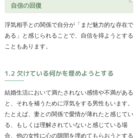
自信の回復
浮気相手との関係で自分が「まだ魅力的な存在で
ある」と感じられることで、自信を得ようとする
こともあります。
1.2 欠けている何かを埋めようとする
結婚生活において満たされない感情や不満がある
と、それを補うために浮気をする男性もいます。
たとえば、妻との関係で愛情が薄れたと感じてい
る、もしくは理解されていないと感じている場
合、他の女性に心の隙間を埋めてもらおうとする