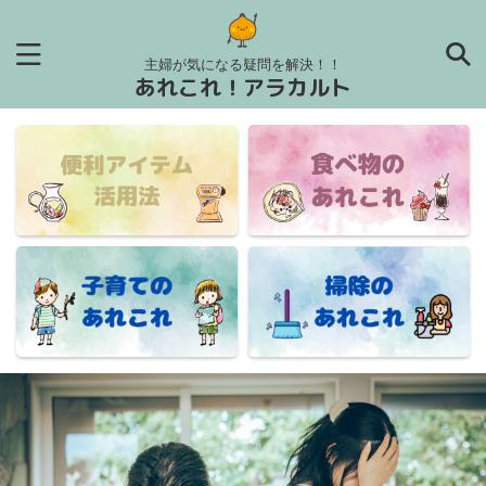
主婦が気になる疑問を解決！！
あれこれ！アラカルト