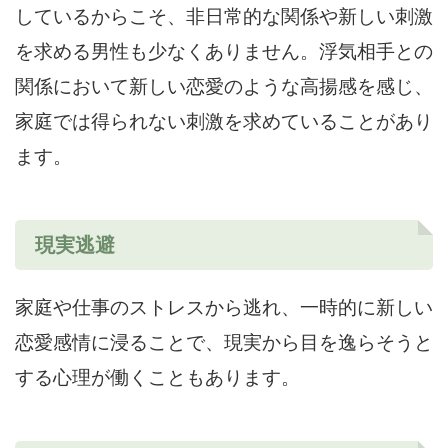
しているからこそ、非日常的な関係や新しい刺激
を求める男性も少なくありません。浮気相手との
関係において新しい恋愛のような高揚感を感じ、
家庭では得られない刺激を求めていることがあり
ます。
現実逃避
家庭や仕事のストレスから逃れ、一時的に新しい
恋愛感情に浸ることで、現実から目を逸らそうと
する心理が働くこともあります。