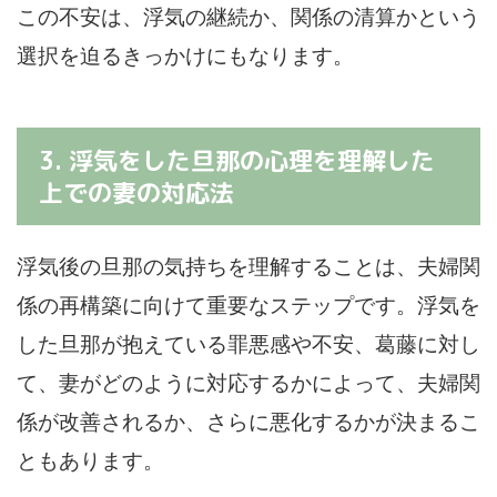
この不安は、浮気の継続か、関係の清算かという
選択を迫るきっかけにもなります。
3. 浮気をした旦那の心理を理解した
上での妻の対応法
浮気後の旦那の気持ちを理解することは、夫婦関
係の再構築に向けて重要なステップです。浮気を
した旦那が抱えている罪悪感や不安、葛藤に対し
て、妻がどのように対応するかによって、夫婦関
係が改善されるか、さらに悪化するかが決まるこ
ともあります。