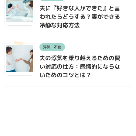
夫に『好きな人ができた』と言
われたらどうする？妻ができる
冷静な対応方法
浮気・不倫
夫の浮気を乗り越えるための賢
い対応の仕方：感情的にならな
いためのコツとは？