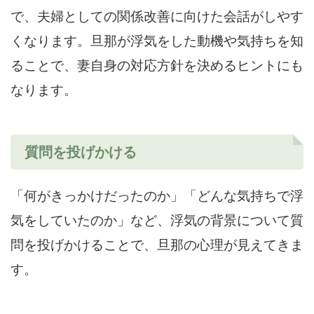
で、夫婦としての関係改善に向けた会話がしやす
くなります。旦那が浮気をした動機や気持ちを知
ることで、妻自身の対応方針を決めるヒントにも
なります。
質問を投げかける
「何がきっかけだったのか」「どんな気持ちで浮
気をしていたのか」など、浮気の背景について質
問を投げかけることで、旦那の心理が見えてきま
す。